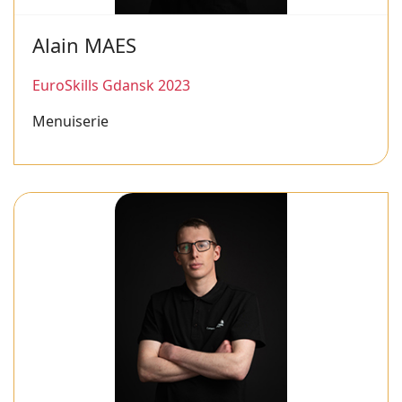
Alain MAES
EuroSkills Gdansk 2023
Menuiserie