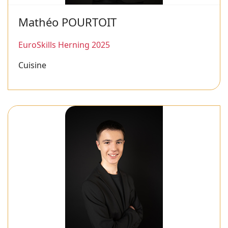
Mathéo POURTOIT
EuroSkills Herning 2025
Cuisine