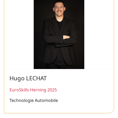
Hugo LECHAT
EuroSkills Herning 2025
Technologie Automobile