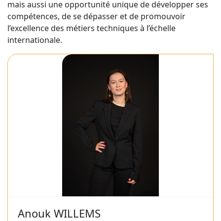
mais aussi une opportunité unique de développer ses
compétences, de se dépasser et de promouvoir
l’excellence des métiers techniques à l’échelle
internationale.
Anouk WILLEMS