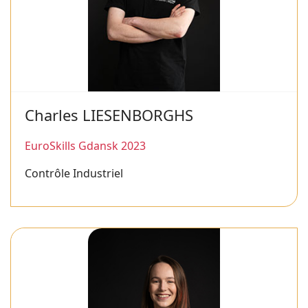
Charles LIESENBORGHS
EuroSkills Gdansk 2023
Contrôle Industriel