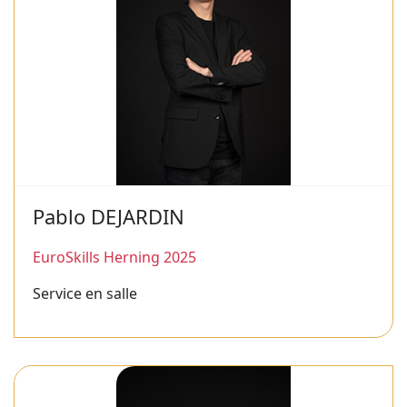
Pablo DEJARDIN
EuroSkills Herning 2025
Service en salle