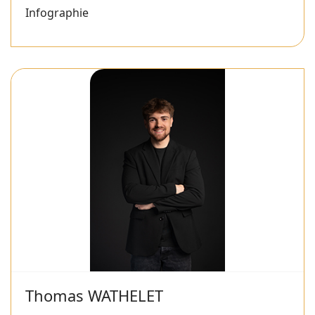
Infographie
Thomas WATHELET