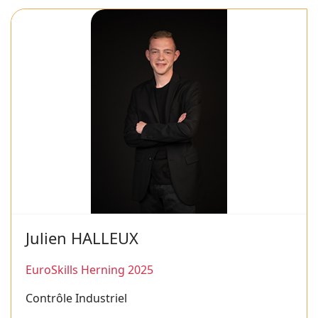
Julien HALLEUX
EuroSkills Herning 2025
Contrôle Industriel