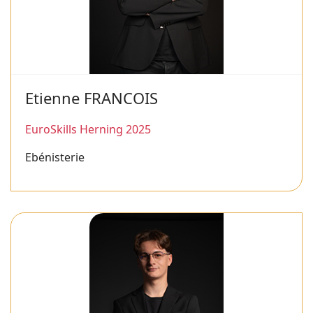
Etienne FRANCOIS
EuroSkills Herning 2025
Ebénisterie