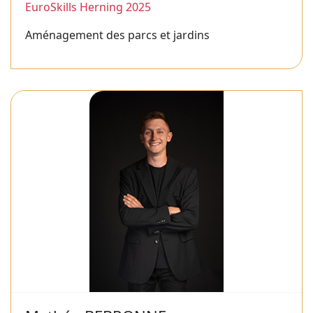
EuroSkills Herning 2025
Aménagement des parcs et jardins