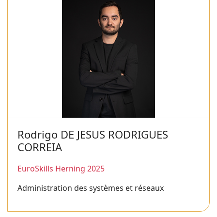
Rodrigo DE JESUS RODRIGUES
CORREIA
EuroSkills Herning 2025
Administration des systèmes et réseaux