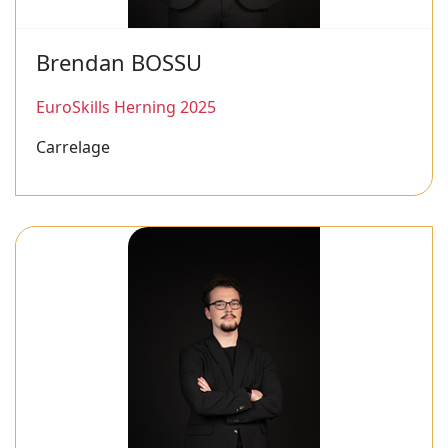
Brendan BOSSU
EuroSkills Herning 2025
Carrelage