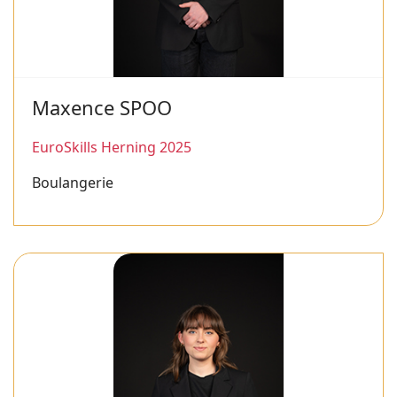
Maxence SPOO
EuroSkills Herning 2025
Boulangerie