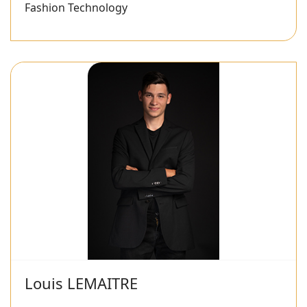
Fashion Technology
Louis LEMAITRE