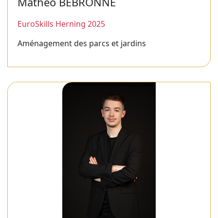
Mathéo BEBRONNE
EuroSkills Herning 2025
Aménagement des parcs et jardins