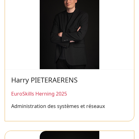
Harry PIETERAERENS
EuroSkills Herning 2025
Administration des systèmes et réseaux