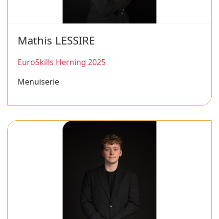
Mathis LESSIRE
EuroSkills Herning 2025
Menuiserie