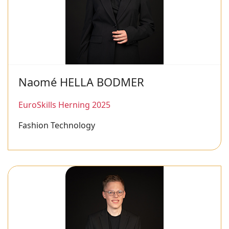
Naomé HELLA BODMER
EuroSkills Herning 2025
Fashion Technology