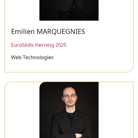
Emilien MARQUEGNIES
EuroSkills Herning 2025
Web Technologies