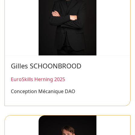
Gilles SCHOONBROOD
EuroSkills Herning 2025
Conception Mécanique DAO