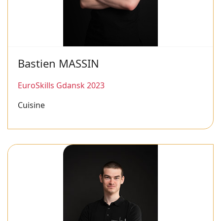
Bastien MASSIN
EuroSkills Gdansk 2023
Cuisine