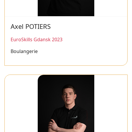
Axel POTIERS
EuroSkills Gdansk 2023
Boulangerie