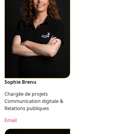
Sophie Brenu
Chargée de projets
Communication digitale &
Relations publiques
Email