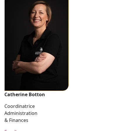
Catherine Botton
Coordinatrice
Administration
& Finances