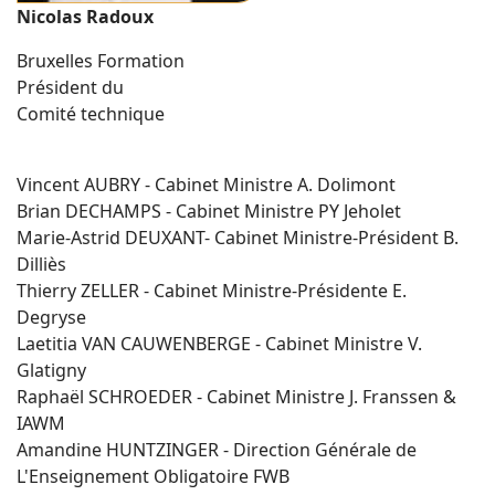
Nicolas Radoux
Bruxelles Formation
Président du
Comité technique
Vincent AUBRY - Cabinet Ministre A. Dolimont
Brian DECHAMPS - Cabinet Ministre PY Jeholet
Marie-Astrid DEUXANT- Cabinet Ministre-Président B.
Dilliès
Thierry ZELLER - Cabinet Ministre-Présidente E.
Degryse
Laetitia VAN CAUWENBERGE - Cabinet Ministre V.
Glatigny
Raphaël SCHROEDER - Cabinet Ministre J. Franssen &
IAWM
Amandine HUNTZINGER - Direction Générale de
L'Enseignement Obligatoire FWB