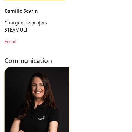
Camille Sevrin
Chargée de projets
STEAMULI
Email
Communication