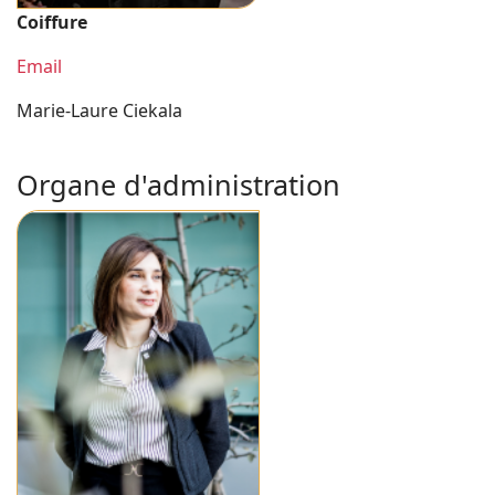
Coiffure
Email
Marie-Laure Ciekala
Organe d'administration