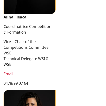
Alina Fleaca
Coordinatrice Compétition
& Formation
Vice – Chair of the
Competitions Committee
WSE
Technical Delegate WSI &
WSE
Email
0478/99 07 64