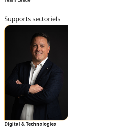
Team Leader
Supports sectoriels
Digital & Technologies