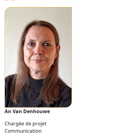
An Van Denhouwe
Chargée de projet
Communication