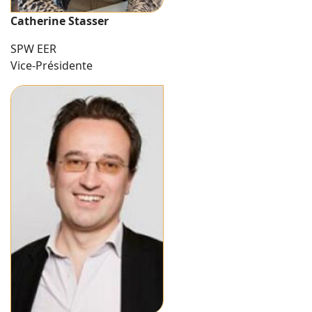
Catherine Stasser
SPW EER
Vice-Présidente