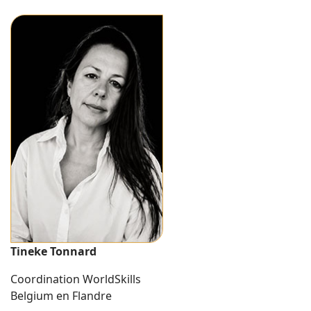
Tineke Tonnard
Coordination WorldSkills
Belgium en Flandre