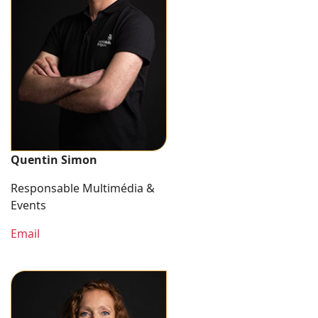
Quentin Simon
Responsable Multimédia &
Events
Email