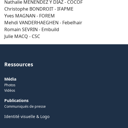
Nathalie MENENDEZ Y DIAZ - COCOF
Christophe BONDROIT - IFAPME
Yves MAGNAN - FOREM
Mehdi VANDERHAEGHEN - Febelhair
Romain SEVRIN - Embuild
Julie MACQ - CSC
Ressources
Média
Photos
Vidéos
Publications
Communiqués de presse
Identité visuelle & Logo