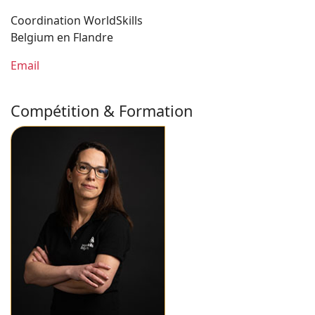
Coordination WorldSkills
Belgium en Flandre
Email
Compétition & Formation