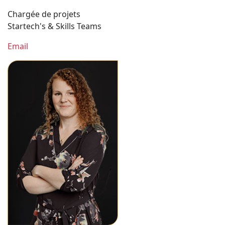
Chargée de projets
Startech's & Skills Teams
Email