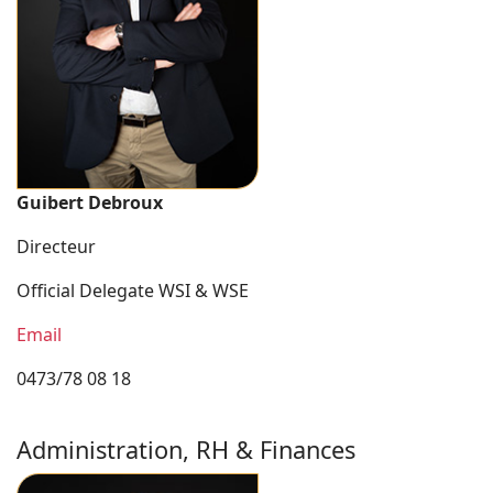
Guibert Debroux
Directeur
Official Delegate WSI & WSE
Email
0473/78 08 18
Administration, RH & Finances