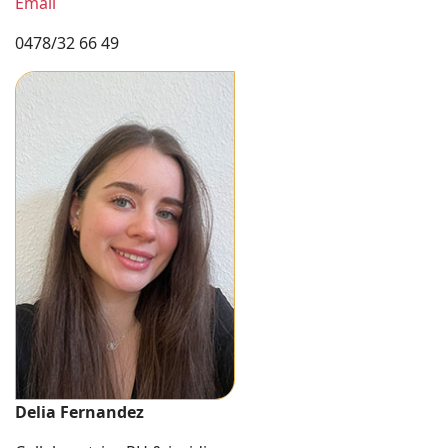
Email
0478/32 66 49
Delia Fernandez