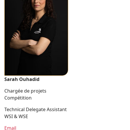
Sarah Ouhadid
Chargée de projets
Compétition
Technical Delegate Assistant
WSI & WSE
Email