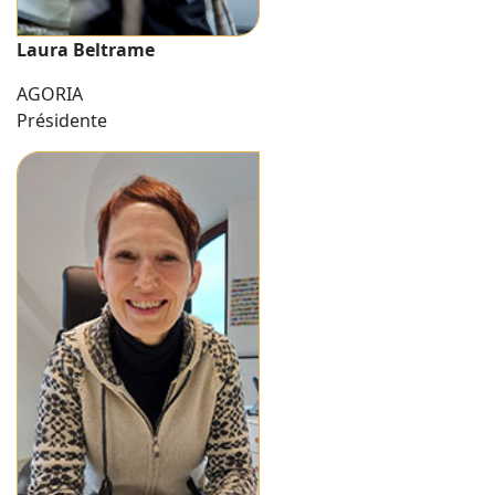
Laura Beltrame
AGORIA
Présidente