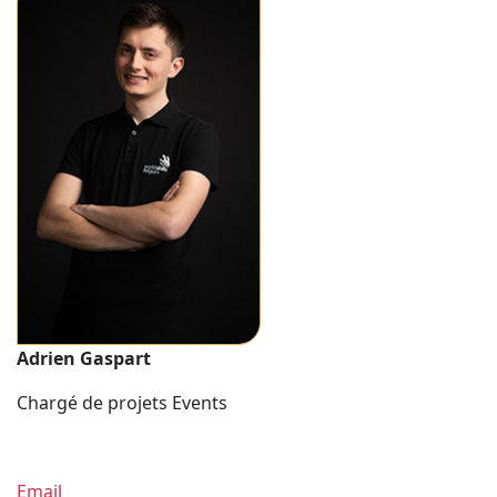
Adrien Gaspart
Chargé de projets Events
Email