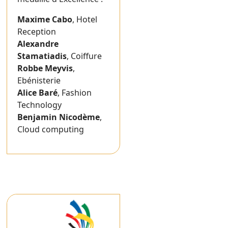
Maxime Cabo
, Hotel
Reception
Alexandre
Stamatiadis
, Coiffure
Robbe Meyvis
,
Ebénisterie
Alice Baré
, Fashion
Technology
Benjamin Nicodème
,
Cloud computing