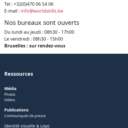
Tel : +32(0)470 06 54 06
E-mail :
info@worldskills.be
Nos bureaux sont ouverts
Du lundi au jeudi : 08h30 - 17h00
Le vendredi : 08h30 - 15h00
Bruxelles : sur rendez-vous
Ressources
Média
Photos
Vidéos
Publications
Communiqués de presse
Identité visuelle & Logo