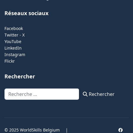
Réseaux sociaux
Facebook
Twitter - X
YouTube
LinkedIn
Instagram
Flickr
Rechercher
Rechercher
Rechercher
© 2025 WorldSkills Belgium
|