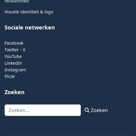
Persberichten
Visuele identiteit & logo
Sociale netwerken
Facebook
Twitter - X
YouTube
LinkedIn
Instagram
Flickr
Zoeken
Zoeken
Zoeken