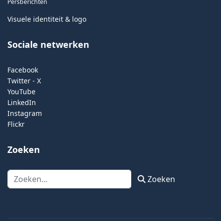
Persberichten
Visuele identiteit & logo
Sociale netwerken
Facebook
Twitter - X
YouTube
LinkedIn
Instagram
Flickr
Zoeken
Zoeken
Zoeken