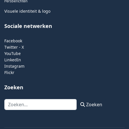
Persberichten
Visuele identiteit & logo
Sociale netwerken
Facebook
Twitter - X
YouTube
LinkedIn
Instagram
Flickr
Zoeken
Zoeken
Zoeken