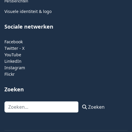
Persberichten
Visuele identiteit & logo
Sociale netwerken
Facebook
Twitter - X
YouTube
LinkedIn
Instagram
Flickr
Zoeken
Zoeken
Zoeken