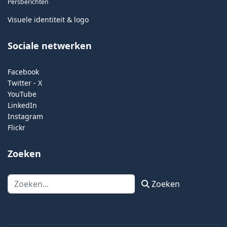
Persberichten
Visuele identiteit & logo
Sociale netwerken
Facebook
Twitter - X
YouTube
LinkedIn
Instagram
Flickr
Zoeken
Zoeken
Zoeken