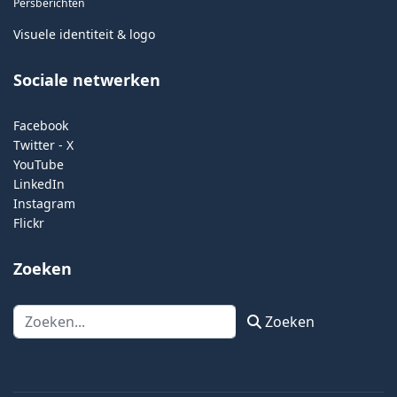
Persberichten
Visuele identiteit & logo
Sociale netwerken
Facebook
Twitter - X
YouTube
LinkedIn
Instagram
Flickr
Zoeken
Zoeken
Zoeken