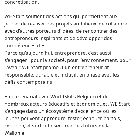
concrétisation.
WE Start soutient des actions qui permettent aux
jeunes de réaliser des projets ambitieux, de collaborer
avec d’autres porteurs d’idées, de rencontrer des
entrepreneurs inspirants et de développer des
compétences clés.
Parce qu’aujourd’hui, entreprendre, c’est aussi
s’engager : pour la société, pour l’environnement, pour
l’avenir. WE Start promeut un entrepreneuriat
responsable, durable et inclusif, en phase avec les
défis contemporains.
En partenariat avec WorldSkills Belgium et de
nombreux acteurs éducatifs et économiques, WE Start
s’engage dans un écosystème d’excellence où les
jeunes peuvent apprendre, tester, échouer parfois,
rebondir, et surtout oser créer les futurs de la
Wallonie.