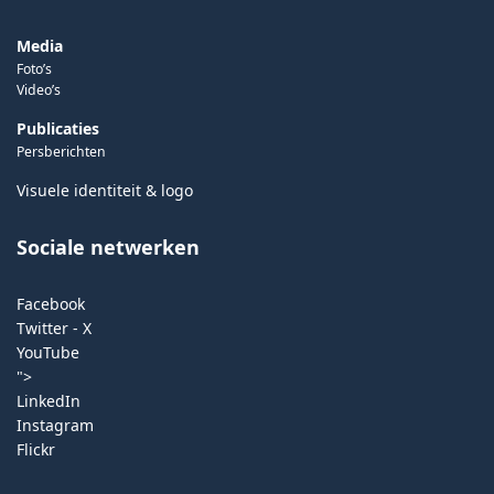
Media
Foto’s
Video’s
Publicaties
Persberichten
Visuele identiteit & logo
Sociale netwerken
Facebook
Twitter - X
YouTube
">
LinkedIn
Instagram
Flickr