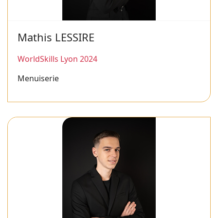
Mathis LESSIRE
WorldSkills Lyon 2024
Menuiserie