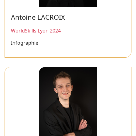
Antoine LACROIX
WorldSkills Lyon 2024
Infographie