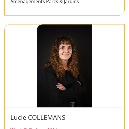
Aménagements Parcs & Jardins
Lucie COLLEMANS