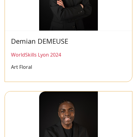
Demian DEMEUSE
WorldSkills Lyon 2024
Art Floral