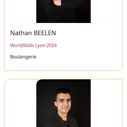
Nathan BEELEN
WorldSkills Lyon 2024
Boulangerie