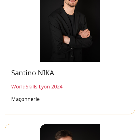
Santino NIKA
WorldSkills Lyon 2024
Maçonnerie