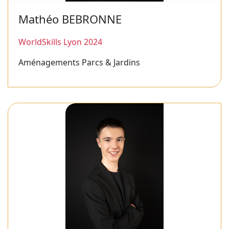
Mathéo BEBRONNE
WorldSkills Lyon 2024
Aménagements Parcs & Jardins