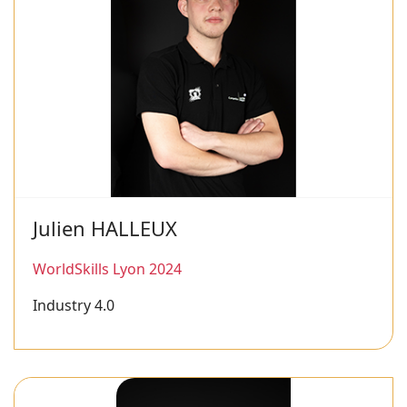
Julien HALLEUX
WorldSkills Lyon 2024
Industry 4.0