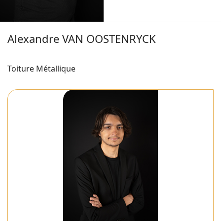
Alexandre VAN OOSTENRYCK
Toiture Métallique