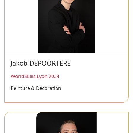
Jakob DEPOORTERE
WorldSkills Lyon 2024
Peinture & Décoration