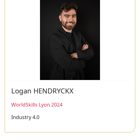
Logan HENDRYCKX
WorldSkills Lyon 2024
Industry 4.0