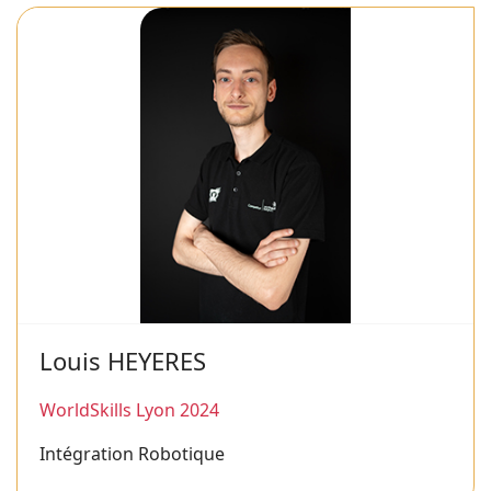
Louis HEYERES
WorldSkills Lyon 2024
Intégration Robotique