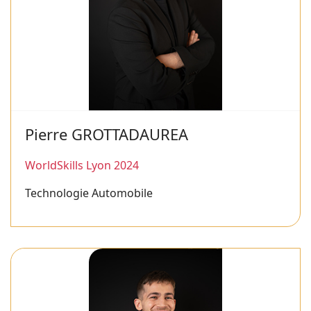
Pierre GROTTADAUREA
WorldSkills Lyon 2024
Technologie Automobile