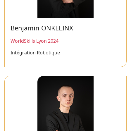
Benjamin ONKELINX
WorldSkills Lyon 2024
Intégration Robotique