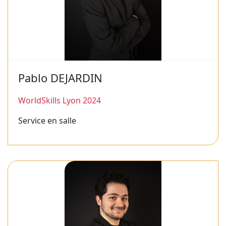
Pablo DEJARDIN
WorldSkills Lyon 2024
Service en salle