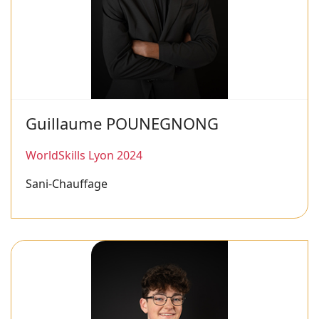
Guillaume POUNEGNONG
WorldSkills Lyon 2024
Sani-Chauffage