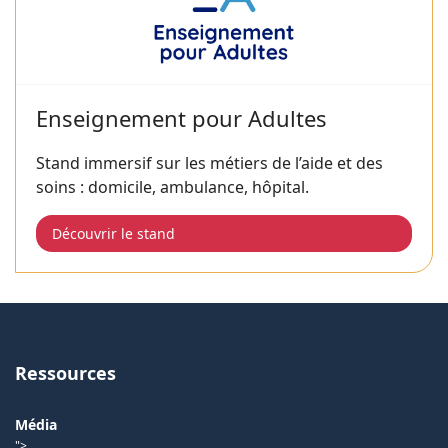
Enseignement pour Adultes
Stand immersif sur les métiers de l’aide et des
soins : domicile, ambulance, hôpital.
Découvrir le stand
Ressources
Média
">