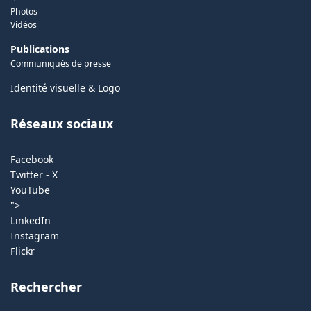
Photos
Vidéos
Publications
Communiqués de presse
Identité visuelle & Logo
Réseaux sociaux
Facebook
Twitter - X
YouTube
">
LinkedIn
Instagram
Flickr
Rechercher