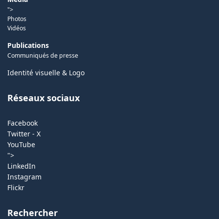
">
Photos
Vidéos
Publications
Communiqués de presse
Identité visuelle & Logo
Réseaux sociaux
Facebook
Twitter - X
YouTube
">
LinkedIn
Instagram
Flickr
Rechercher