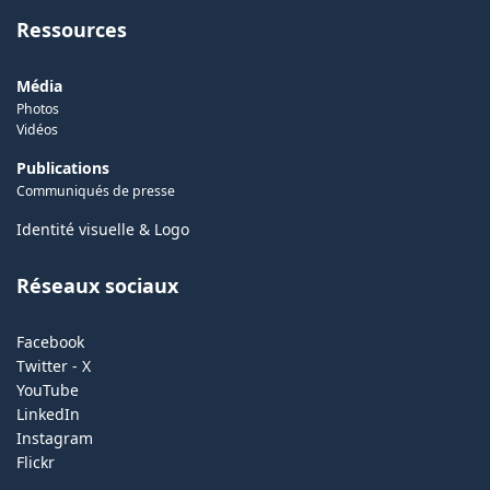
Ressources
Média
Photos
Vidéos
Publications
Communiqués de presse
Identité visuelle & Logo
Réseaux sociaux
Facebook
Twitter - X
YouTube
LinkedIn
Instagram
Flickr