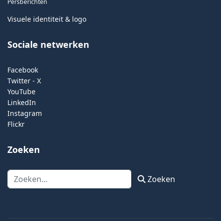
Persberichten
Visuele identiteit & logo
Sociale netwerken
Facebook
Twitter - X
YouTube
LinkedIn
Instagram
Flickr
Zoeken
Zoeken
Zoeken