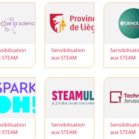
sibilisation
Sensibilisation
Sensibilisat
x STEAM
aux STEAM
aux STEAM
sibilisation
Sensibilisation
Sensibilisat
x STEAM
aux STEAM
aux STEAM