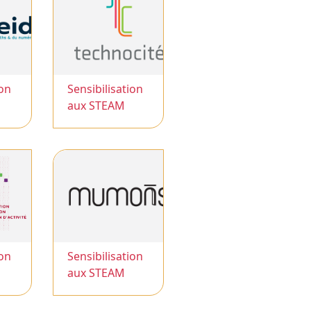
ion
Sensibilisation
aux STEAM
ion
Sensibilisation
aux STEAM