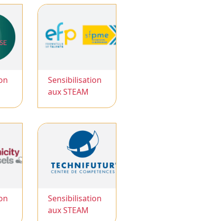
ion
Sensibilisation
aux STEAM
ion
Sensibilisation
aux STEAM