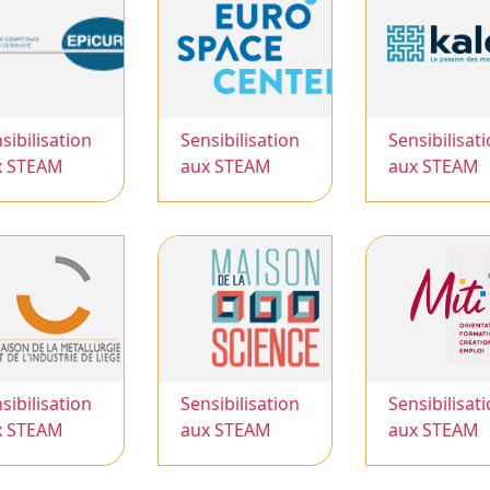
sibilisation
Sensibilisation
Sensibilisat
x STEAM
aux STEAM
aux STEAM
sibilisation
Sensibilisation
Sensibilisat
x STEAM
aux STEAM
aux STEAM