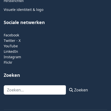
Persberichten
Visuele identiteit & logo
Sociale netwerken
Facebook
Twitter - X
YouTube
LinkedIn
Instagram
Flickr
Zoeken
Zoeken
Zoeken