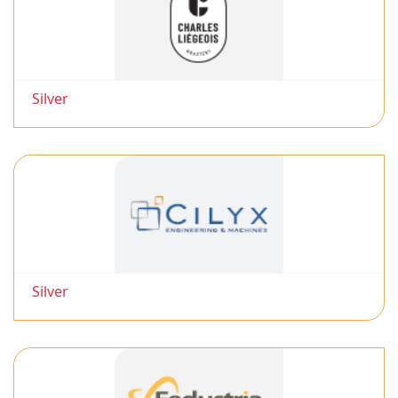
Silver
Silver