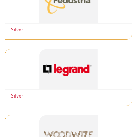
Silver
Silver