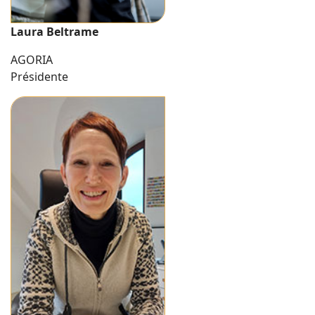
Laura Beltrame
AGORIA
Présidente