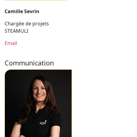
Camille Sevrin
Chargée de projets
STEAMULI
Email
Communication