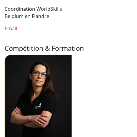
Coordination WorldSkills
Belgium en Flandre
Email
Compétition & Formation