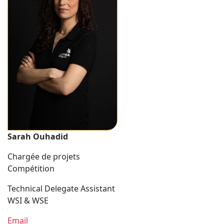
Sarah Ouhadid
Chargée de projets
Compétition
Technical Delegate Assistant
WSI & WSE
Email