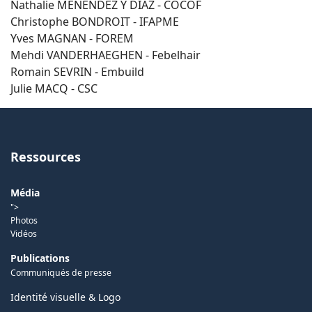
Nathalie MENENDEZ Y DIAZ - COCOF
Christophe BONDROIT - IFAPME
Yves MAGNAN - FOREM
Mehdi VANDERHAEGHEN - Febelhair
Romain SEVRIN - Embuild
Julie MACQ - CSC
Ressources
Média
">
Photos
Vidéos
Publications
Communiqués de presse
Identité visuelle & Logo