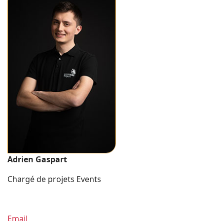
Adrien Gaspart
Chargé de projets Events
Email