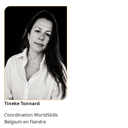
Tineke Tonnard
Coordination WorldSkills
Belgium en Flandre