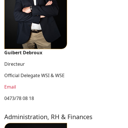
Guibert Debroux
Directeur
Official Delegate WSI & WSE
Email
0473/78 08 18
Administration, RH & Finances