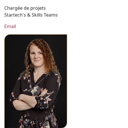
Chargée de projets
Startech's & Skills Teams
Email