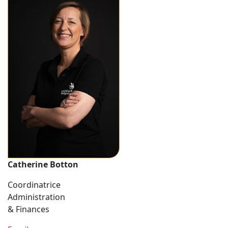
Catherine Botton
Coordinatrice
Administration
& Finances