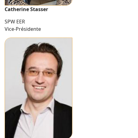
Catherine Stasser
SPW EER
Vice-Présidente