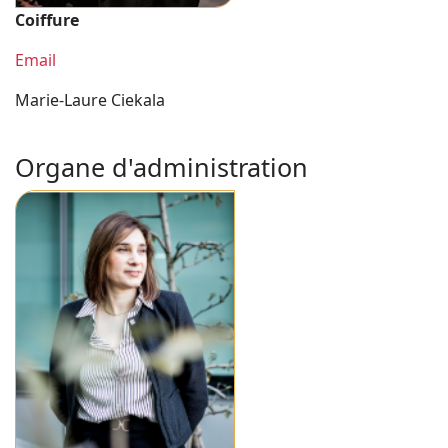
Coiffure
Email
Marie-Laure Ciekala
Organe d'administration