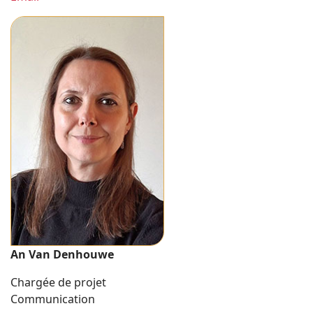
An Van Denhouwe
Chargée de projet
Communication