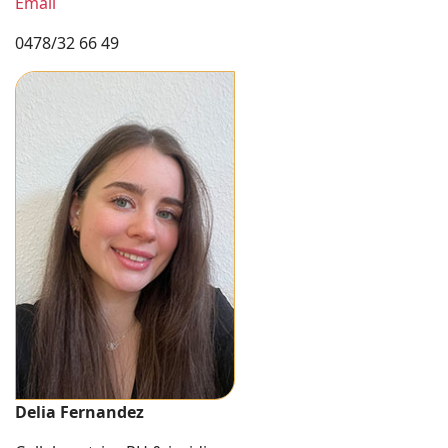
Email
0478/32 66 49
Delia Fernandez