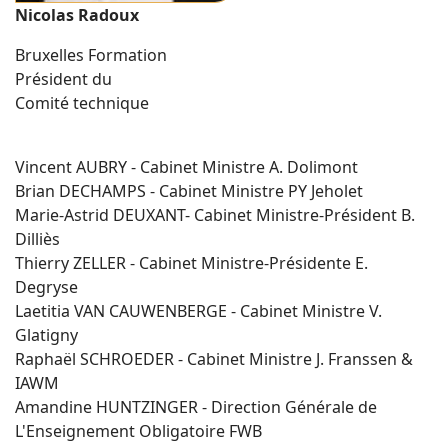
Nicolas Radoux
Bruxelles Formation
Président du
Comité technique
Vincent AUBRY - Cabinet Ministre A. Dolimont
Brian DECHAMPS - Cabinet Ministre PY Jeholet
Marie-Astrid DEUXANT- Cabinet Ministre-Président B.
Dilliès
Thierry ZELLER - Cabinet Ministre-Présidente E.
Degryse
Laetitia VAN CAUWENBERGE - Cabinet Ministre V.
Glatigny
Raphaël SCHROEDER - Cabinet Ministre J. Franssen &
IAWM
Amandine HUNTZINGER - Direction Générale de
L'Enseignement Obligatoire FWB