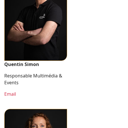
Quentin Simon
Responsable Multimédia &
Events
Email