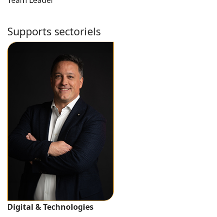
Team Leader
Supports sectoriels
Digital & Technologies