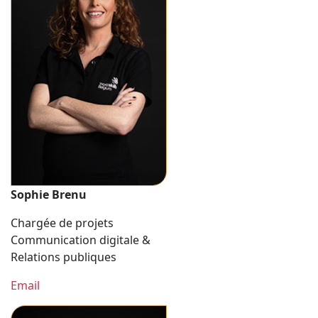
Sophie Brenu
Chargée de projets
Communication digitale &
Relations publiques
Email