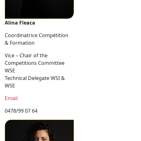
Alina Fleaca
Coordinatrice Compétition
& Formation
Vice – Chair of the
Competitions Committee
WSE
Technical Delegate WSI &
WSE
Email
0478/99 07 64