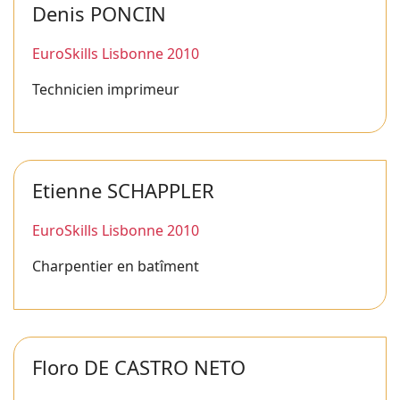
Denis PONCIN
EuroSkills Lisbonne 2010
Technicien imprimeur
Etienne SCHAPPLER
EuroSkills Lisbonne 2010
Charpentier en batîment
Floro DE CASTRO NETO