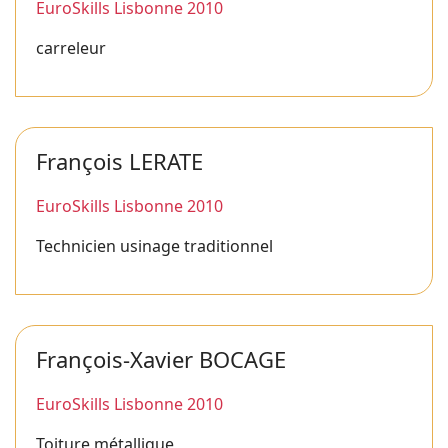
EuroSkills Lisbonne 2010
carreleur
François LERATE
EuroSkills Lisbonne 2010
Technicien usinage traditionnel
François-Xavier BOCAGE
EuroSkills Lisbonne 2010
Toiture métallique