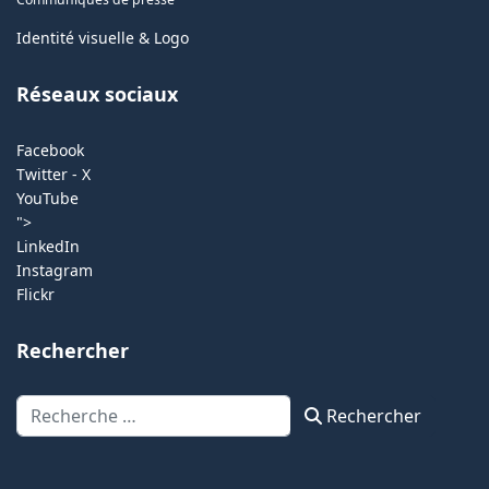
Identité visuelle & Logo
Réseaux sociaux
Facebook
Twitter - X
YouTube
">
LinkedIn
Instagram
Flickr
Rechercher
Rechercher
Rechercher