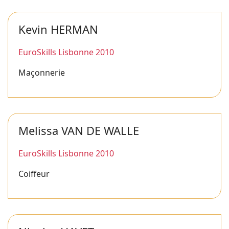
Kevin HERMAN
EuroSkills Lisbonne 2010
Maçonnerie
Melissa VAN DE WALLE
EuroSkills Lisbonne 2010
Coiffeur