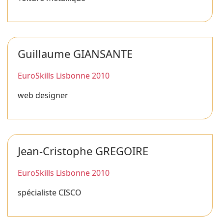
Guillaume GIANSANTE
EuroSkills Lisbonne 2010
web designer
Jean-Cristophe GREGOIRE
EuroSkills Lisbonne 2010
spécialiste CISCO