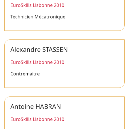
EuroSkills Lisbonne 2010
Technicien Mécatronique
Alexandre STASSEN
EuroSkills Lisbonne 2010
Contremaitre
Antoine HABRAN
EuroSkills Lisbonne 2010