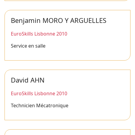
Benjamin MORO Y ARGUELLES
EuroSkills Lisbonne 2010
Service en salle
David AHN
EuroSkills Lisbonne 2010
Technicien Mécatronique