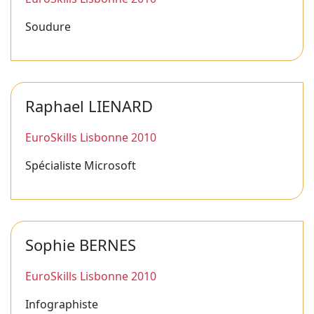
Soudure
Raphael LIENARD
EuroSkills Lisbonne 2010
Spécialiste Microsoft
Sophie BERNES
EuroSkills Lisbonne 2010
Infographiste