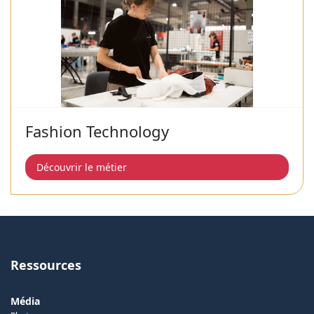
Fashion Technology
Découvrir le métier
Ressources
Média