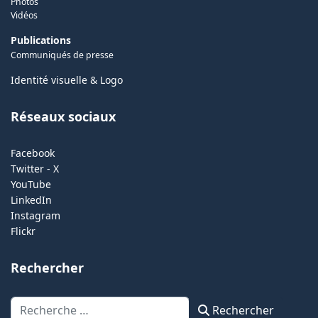
Photos
Vidéos
Publications
Communiqués de presse
Identité visuelle & Logo
Réseaux sociaux
Facebook
Twitter - X
YouTube
LinkedIn
Instagram
Flickr
Rechercher
Rechercher
Rechercher