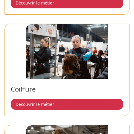
Découvrir le métier
Coiffure
Découvrir le métier