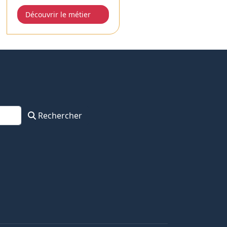
Découvrir le métier
Rechercher