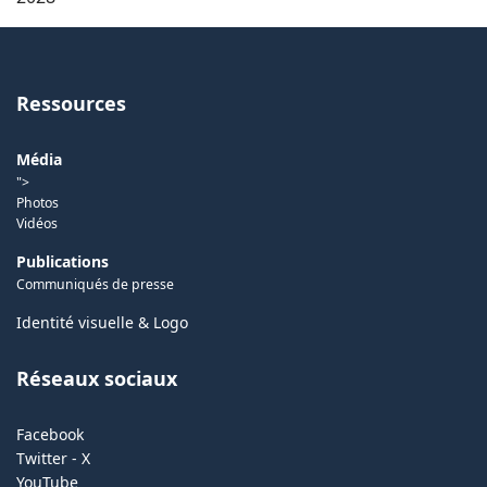
Ressources
Média
">
Photos
Vidéos
Publications
Communiqués de presse
Identité visuelle & Logo
Réseaux sociaux
Facebook
Twitter - X
YouTube