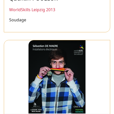
WorldSkills Leipzig 2013
Soudage