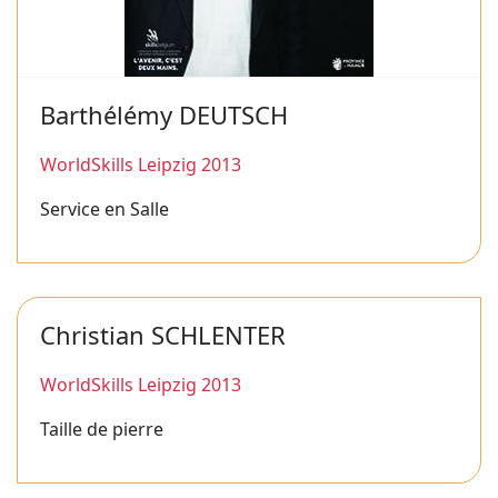
Barthélémy DEUTSCH
WorldSkills Leipzig 2013
Service en Salle
Christian SCHLENTER
WorldSkills Leipzig 2013
Taille de pierre