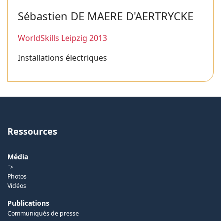
Sébastien DE MAERE D'AERTRYCKE
WorldSkills Leipzig 2013
Installations électriques
Ressources
Média
">
Photos
Vidéos
Publications
Communiqués de presse