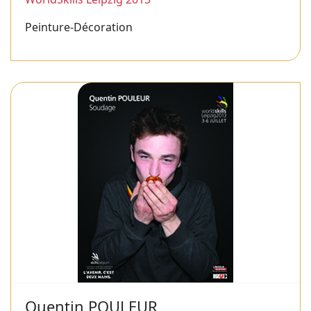
Peinture-Décoration
Quentin POULEUR