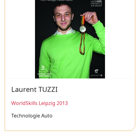
Laurent TUZZI
WorldSkills Leipzig 2013
Technologie Auto