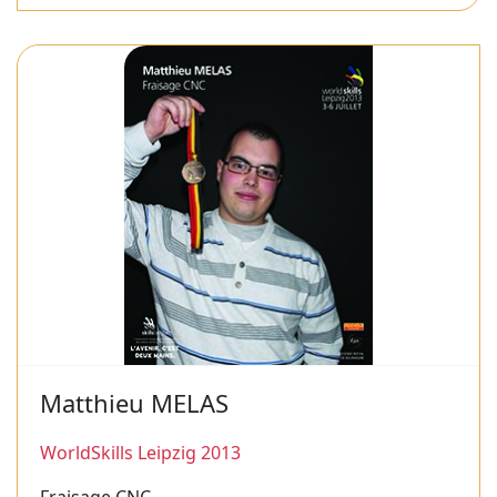
Matthieu MELAS
WorldSkills Leipzig 2013