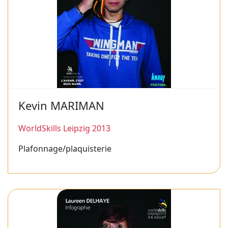
Kevin MARIMAN
WorldSkills Leipzig 2013
Plafonnage/plaquisterie