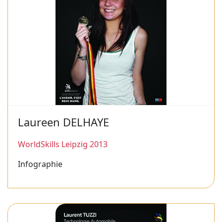
Laureen DELHAYE
WorldSkills Leipzig 2013
Infographie