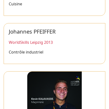
Cuisine
Johannes PFEIFFER
WorldSkills Leipzig 2013
Contrôle industriel