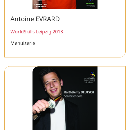
Antoine EVRARD
WorldSkills Leipzig 2013
Menuiserie