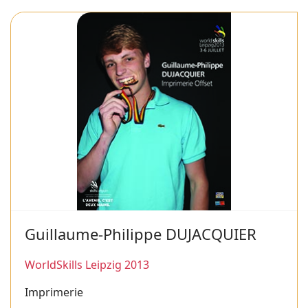
Guillaume-Philippe DUJACQUIER
WorldSkills Leipzig 2013
Imprimerie