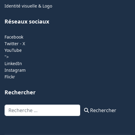
Identité visuelle & Logo
Réseaux sociaux
Facebook
Twitter - X
YouTube
">
LinkedIn
Instagram
Flickr
Rechercher
Rechercher
Rechercher