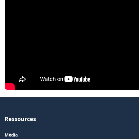
Ressources
Média