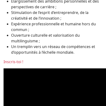
Élargissement des ambitions personnelles et des
perspectives de carrière ;
Stimulation de l’esprit d’entreprendre, de la
créativité et de l’innovation ;
Expérience professionnelle et humaine hors du
commun ;
Ouverture culturelle et valorisation du
multilinguisme ;
Un tremplin vers un réseau de compétences et
d’opportunités à l’échelle mondiale.
Inscris-toi !