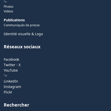
">
Photos
Vidéos
Publications
Communiqués de presse
Identité visuelle & Logo
Réseaux sociaux
Facebook
Twitter - X
YouTube
">
LinkedIn
Instagram
Flickr
Rechercher