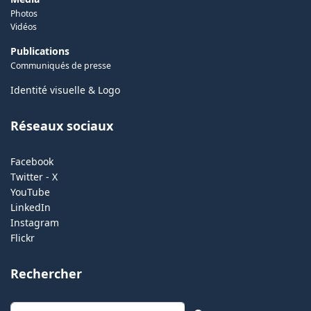
Photos
Vidéos
Publications
Communiqués de presse
Identité visuelle & Logo
Réseaux sociaux
Facebook
Twitter - X
YouTube
LinkedIn
Instagram
Flickr
Rechercher
Rechercher