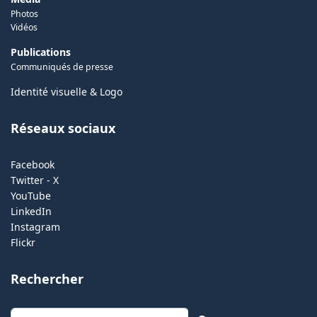
Photos
Vidéos
Publications
Communiqués de presse
Identité visuelle & Logo
Réseaux sociaux
Facebook
Twitter - X
YouTube
LinkedIn
Instagram
Flickr
Rechercher
Rechercher