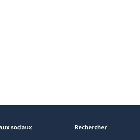
aux sociaux
Rechercher