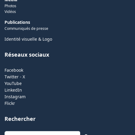
Photos
Vidéos
Publications
Communiqués de presse
Identité visuelle & Logo
Réseaux sociaux
Facebook
Twitter - X
YouTube
LinkedIn
Instagram
Flickr
Rechercher
Rechercher