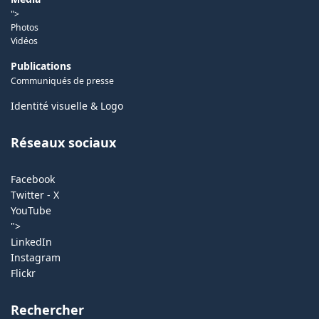
">
Photos
Vidéos
Publications
Communiqués de presse
Identité visuelle & Logo
Réseaux sociaux
Facebook
Twitter - X
YouTube
">
LinkedIn
Instagram
Flickr
Rechercher