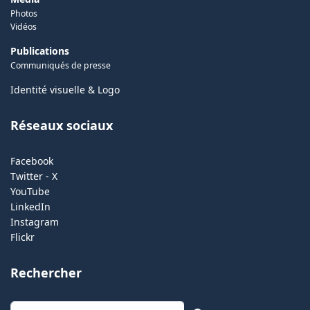
Photos
Vidéos
Publications
Communiqués de presse
Identité visuelle & Logo
Réseaux sociaux
Facebook
Twitter - X
YouTube
LinkedIn
Instagram
Flickr
Rechercher
Rechercher