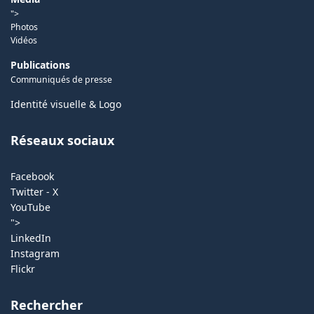
">
Photos
Vidéos
Publications
Communiqués de presse
Identité visuelle & Logo
Réseaux sociaux
Facebook
Twitter - X
YouTube
">
LinkedIn
Instagram
Flickr
Rechercher