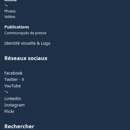
">
Photos
Vidéos
Publications
Communiqués de presse
Identité visuelle & Logo
Réseaux sociaux
Facebook
Twitter - X
YouTube
">
LinkedIn
Instagram
Flickr
Rechercher