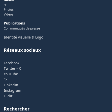
">
Photos
Vidéos
Publications
Communiqués de presse
Identité visuelle & Logo
Réseaux sociaux
Facebook
Twitter - X
YouTube
">
LinkedIn
Instagram
Flickr
Rechercher