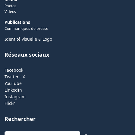
Photos
Vidéos
Publications
Communiqués de presse
Identité visuelle & Logo
Réseaux sociaux
Facebook
Twitter - X
YouTube
LinkedIn
Instagram
Flickr
Rechercher
Rechercher