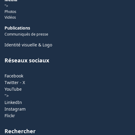
">
Photos
Vidéos
Publications
Communiqués de presse
Identité visuelle & Logo
Réseaux sociaux
Facebook
Twitter - X
YouTube
">
LinkedIn
Instagram
Flickr
Rechercher