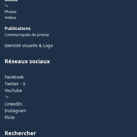
">
Photos
Vidéos
Publications
Communiqués de presse
Identité visuelle & Logo
Réseaux sociaux
Facebook
Twitter - X
YouTube
">
LinkedIn
Instagram
Flickr
Rechercher