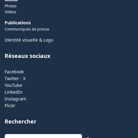
Photos
Vidéos
Publications
Communiqués de presse
Identité visuelle & Logo
Réseaux sociaux
Facebook
Twitter - X
YouTube
LinkedIn
Instagram
Flickr
Rechercher
Rechercher