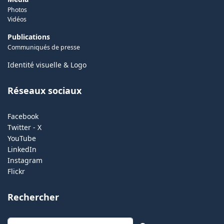
Photos
Vidéos
Publications
Communiqués de presse
Identité visuelle & Logo
Réseaux sociaux
Facebook
Twitter - X
YouTube
LinkedIn
Instagram
Flickr
Rechercher
Rechercher