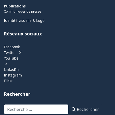
Publications
Communiqués de presse
Identité visuelle & Logo
Réseaux sociaux
Facebook
Twitter - X
YouTube
">
LinkedIn
Instagram
Flickr
Rechercher
Rechercher
Rechercher