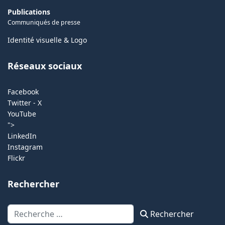
Publications
Communiqués de presse
Identité visuelle & Logo
Réseaux sociaux
Facebook
Twitter - X
YouTube
">
LinkedIn
Instagram
Flickr
Rechercher
Rechercher
Rechercher