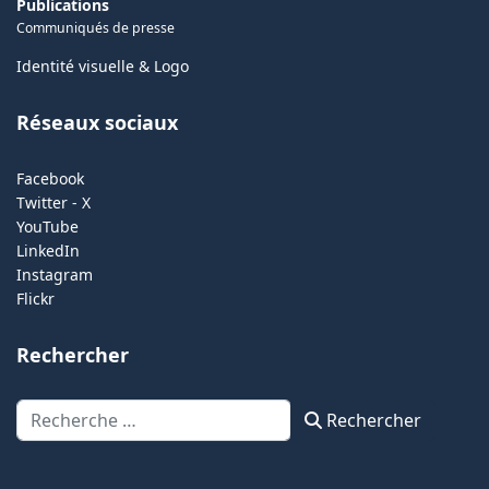
Publications
Communiqués de presse
Identité visuelle & Logo
Réseaux sociaux
Facebook
Twitter - X
YouTube
LinkedIn
Instagram
Flickr
Rechercher
Rechercher
Rechercher