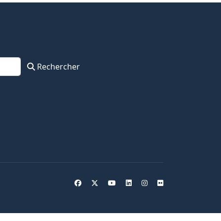
Rechercher