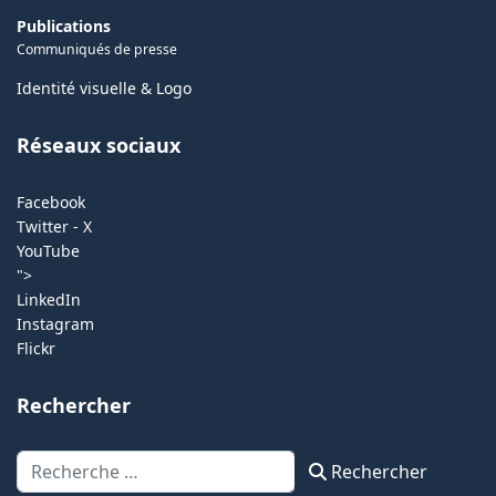
Publications
Communiqués de presse
Identité visuelle & Logo
Réseaux sociaux
Facebook
Twitter - X
YouTube
">
LinkedIn
Instagram
Flickr
Rechercher
Rechercher
Rechercher