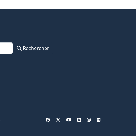
Rechercher
e