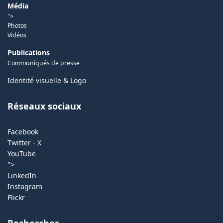
Média
">
Photos
Vidéos
Publications
Communiqués de presse
Identité visuelle & Logo
Réseaux sociaux
Facebook
Twitter - X
YouTube
">
LinkedIn
Instagram
Flickr