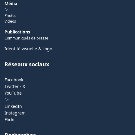
Média
">
Photos
Vidéos
Publications
Communiqués de presse
Identité visuelle & Logo
Réseaux sociaux
Facebook
Twitter - X
YouTube
">
LinkedIn
Instagram
Flickr