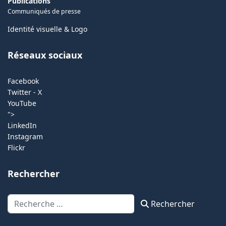
Publications
Communiqués de presse
Identité visuelle & Logo
Réseaux sociaux
Facebook
Twitter - X
YouTube
">
LinkedIn
Instagram
Flickr
Rechercher
Rechercher
Rechercher